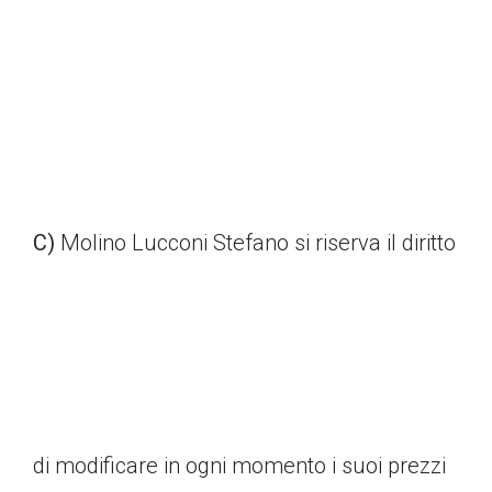
C)
Molino Lucconi Stefano si riserva il diritto
di modificare in ogni momento i suoi prezzi