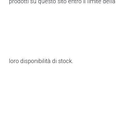
prodotti su questo sito entro il limite della
loro disponibilità di stock.