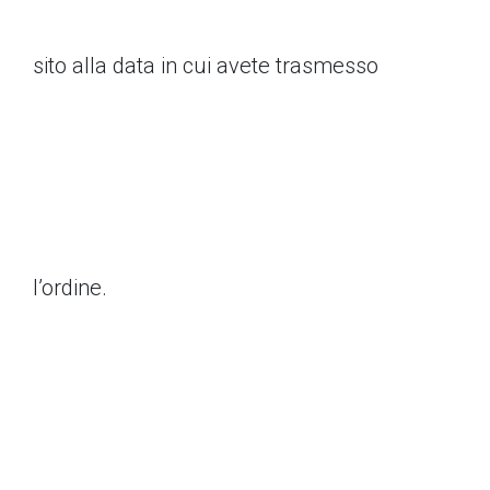
sito alla data in cui avete trasmesso
l’ordine.