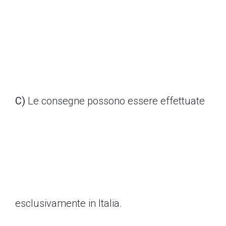
C)
Le consegne possono essere effettuate
esclusivamente in Italia.