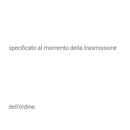
specificato al momento della trasmissione
dell’ordine.