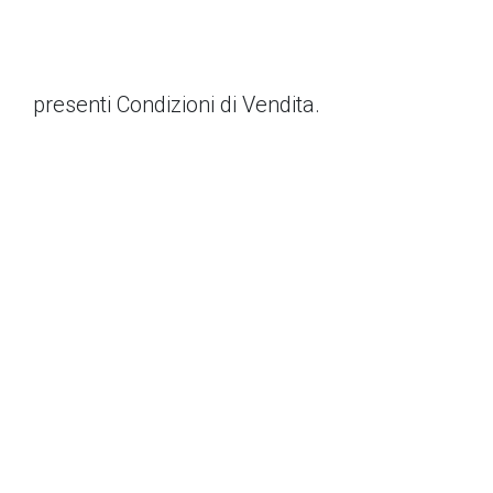
presenti Condizioni di Vendita.