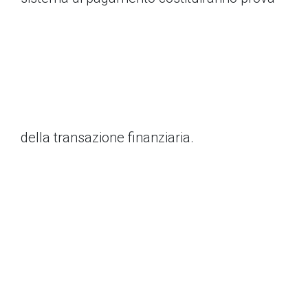
della transazione finanziaria.