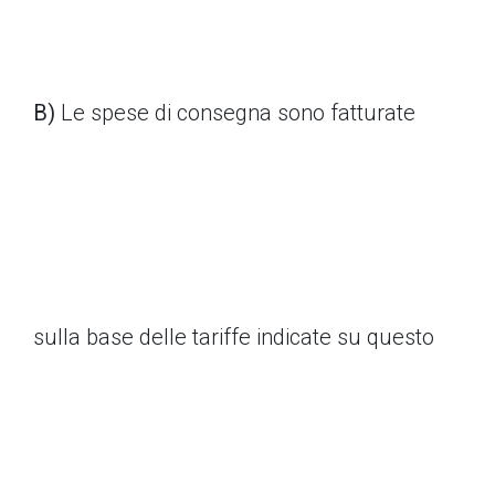
B)
Le spese di consegna sono fatturate
sulla base delle tariffe indicate su questo