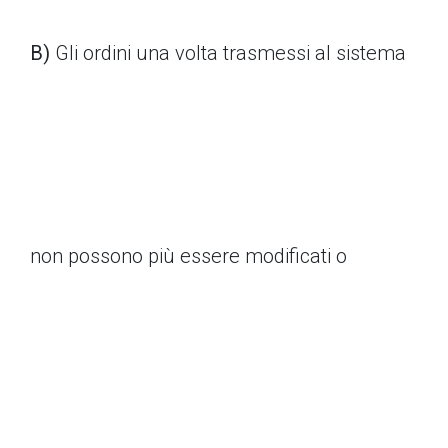
B)
Gli ordini una volta trasmessi al sistema
non possono più essere modificati o