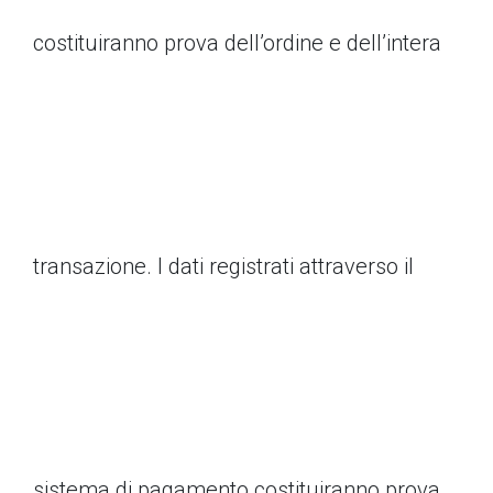
costituiranno prova dell’ordine e dell’intera
transazione. I dati registrati attraverso il
sistema di pagamento costituiranno prova