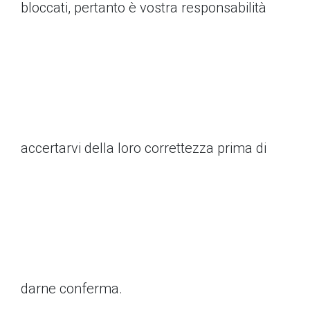
bloccati, pertanto è vostra responsabilità
accertarvi della loro correttezza prima di
darne conferma.