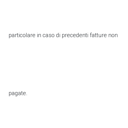
particolare in caso di precedenti fatture non
pagate.