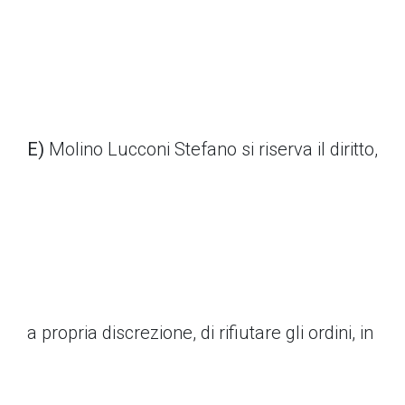
E)
Molino Lucconi Stefano si riserva il diritto,
a propria discrezione, di rifiutare gli ordini, in