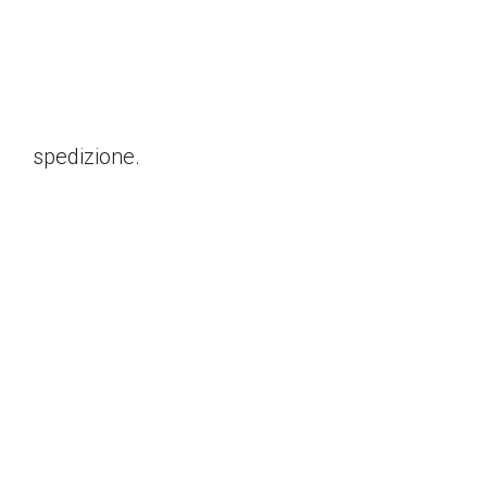
spedizione.