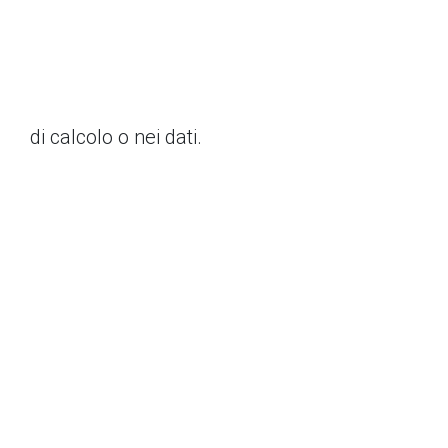
di calcolo o nei dati.