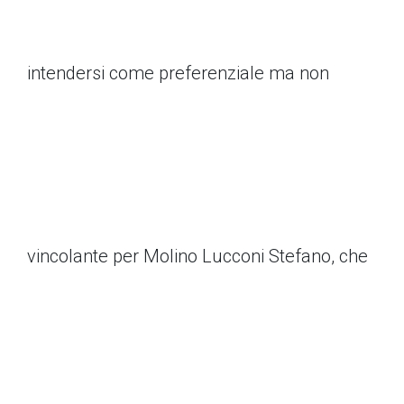
intendersi come preferenziale ma non
vincolante per Molino Lucconi Stefano, che