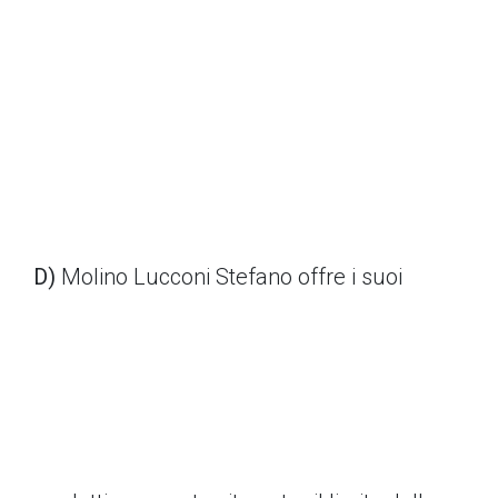
D)
Molino Lucconi Stefano offre i suoi