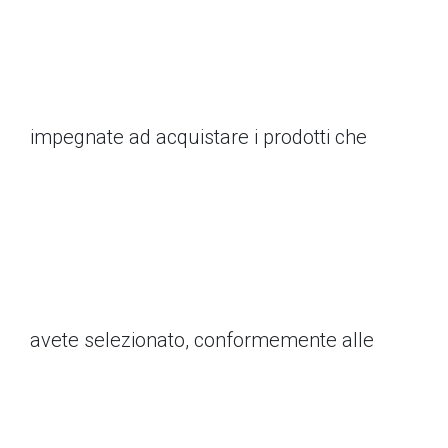
impegnate ad acquistare i prodotti che
avete selezionato, conformemente alle