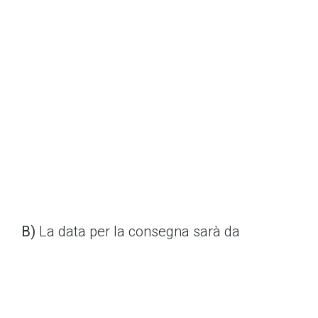
B)
La data per la consegna sarà da