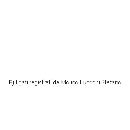
F)
I dati registrati da Molino Lucconi Stefano