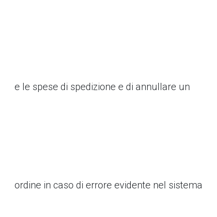
e le spese di spedizione e di annullare un
ordine in caso di errore evidente nel sistema