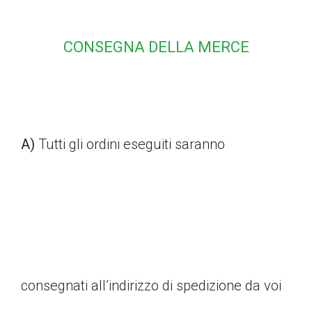
CONSEGNA DELLA MERCE
A)
Tutti gli ordini eseguiti saranno
consegnati all’indirizzo di spedizione da voi