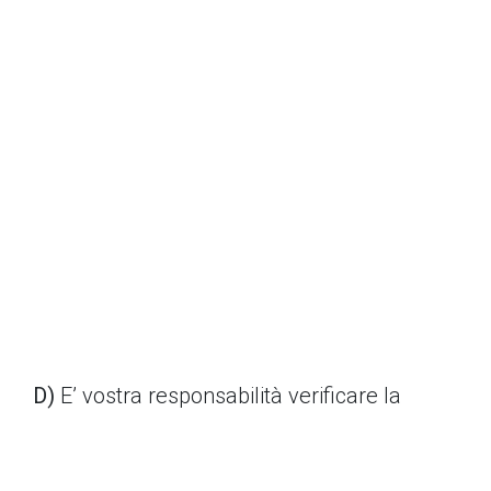
D)
E’ vostra responsabilità verificare la