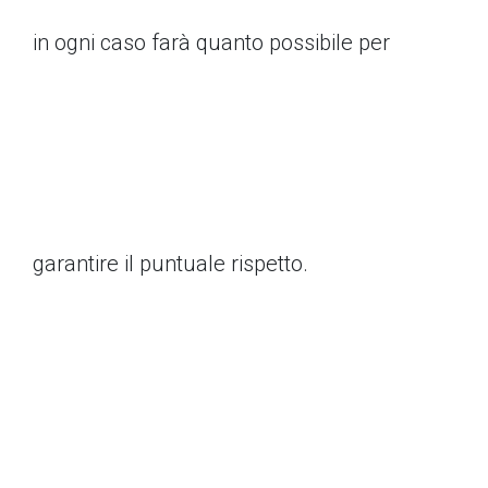
in ogni caso farà quanto possibile per
garantire il puntuale rispetto.