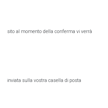
sito al momento della conferma vi verrà
inviata sulla vostra casella di posta