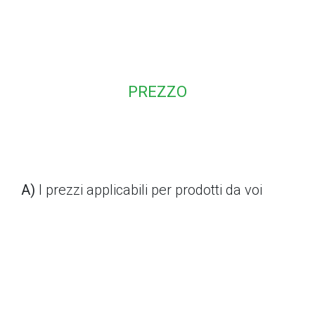
PREZZO
A)
I prezzi applicabili per prodotti da voi