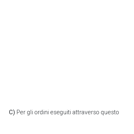
C)
Per gli ordini eseguiti attraverso questo