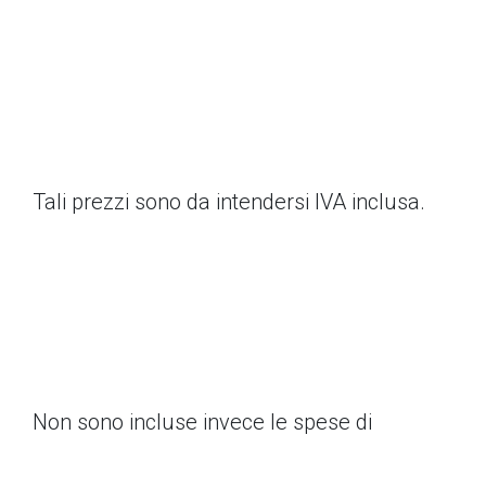
Tali prezzi sono da intendersi IVA inclusa.
Non sono incluse invece le spese di