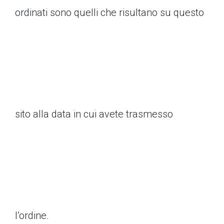
ordinati sono quelli che risultano su questo
sito alla data in cui avete trasmesso
l’ordine.