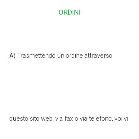
ORDINI
A)
Trasmettendo un ordine attraverso
questo sito web, via fax o via telefono, voi vi