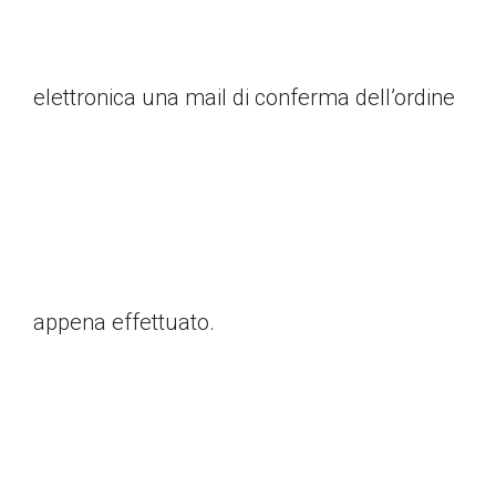
elettronica una mail di conferma dell’ordine
appena effettuato.