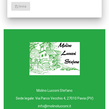
Invia
Molino Lucconi Stefano
Sede legale: Via Parco Vecchio 4, 27010 Pavia (PV)
info@molinolucconi.it