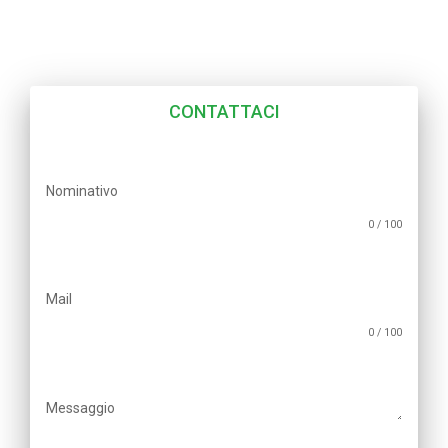
CONTATTACI
Nominativo
0 / 100
Mail
0 / 100
Messaggio